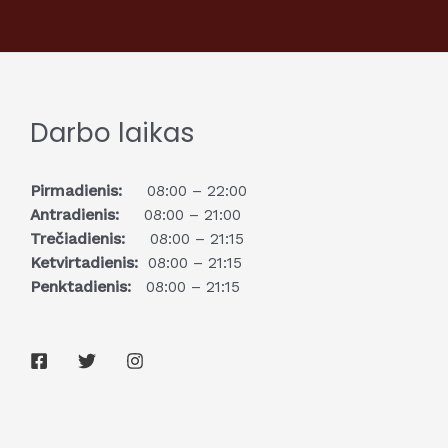
Darbo laikas
Pirmadienis:
08:00 – 22:00
Antradienis:
08:00 – 21:00
Trečiadienis:
08:00 – 21:15
Ketvirtadienis:
08:00 – 21:15
Penktadienis:
08:00 – 21:15