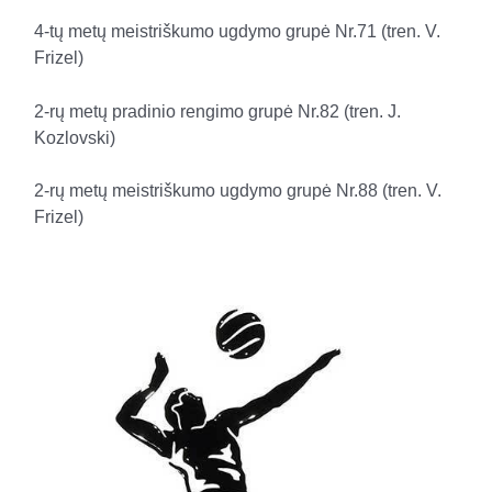
4-tų metų meistriškumo ugdymo grupė Nr.71 (tren. V.
Frizel)
2-rų metų pradinio rengimo grupė Nr.82 (tren. J.
Kozlovski)
2-rų metų meistriškumo ugdymo grupė Nr.88 (tren. V.
Frizel)