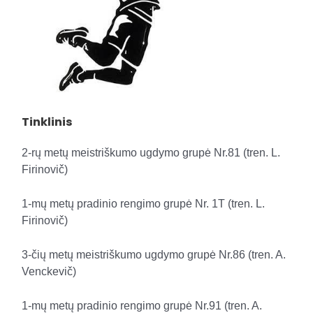
Tinklinis
2-rų metų meistriškumo ugdymo grupė Nr.81 (tren. L.
Firinovič)
1-mų metų pradinio rengimo grupė Nr. 1T (tren. L.
Firinovič)
3-čių metų meistriškumo ugdymo grupė Nr.86 (tren. A.
Venckevič)
1-mų metų pradinio rengimo grupė Nr.91 (tren. A.