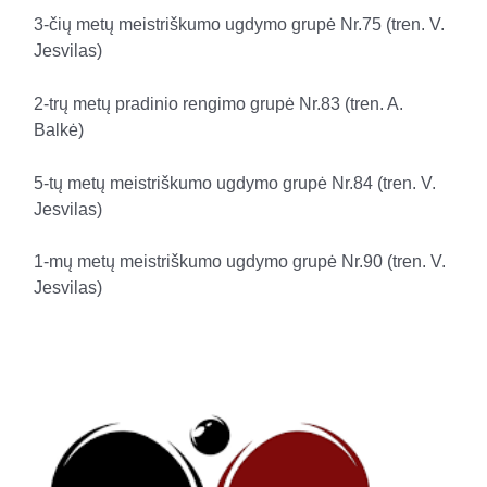
3-čių metų meistriškumo ugdymo grupė Nr.75 (tren. V.
Jesvilas)
2-trų metų pradinio rengimo grupė Nr.83 (tren. A.
Balkė)
5-tų metų meistriškumo ugdymo grupė Nr.84 (tren. V.
Jesvilas)
1-mų metų meistriškumo ugdymo grupė Nr.90 (tren. V.
Jesvilas)