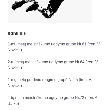
Rankinis
1-mų metų meistriškumo ugdymo grupė Nr.61 (tren. V.
Novicki)
2-rų metų meistriškumo ugdymo grupė Nr.64 (tren. V.
Novicki)
1-mų metų pradinio rengimo grupė Nr.65 (tren. V.
Novicki)
4-tų metų meistriškumo ugdymo grupė Nr.72 (tren. A.
Balkė)