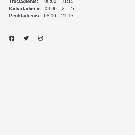
Trečiadienis:
08:00 – 21:15
Ketvirtadienis:
08:00 – 21:15
Penktadienis:
08:00 – 21:15