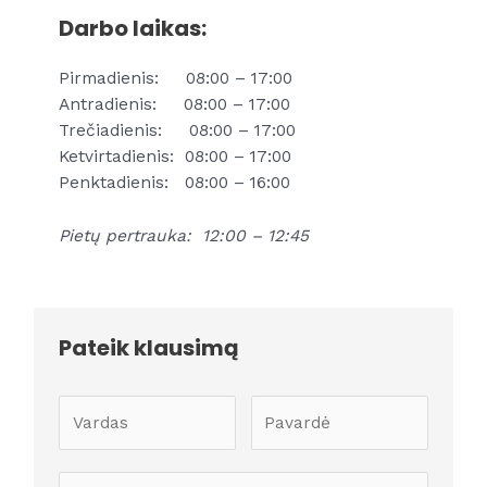
Darbo laikas:
Pirmadienis: 08:00 – 17:00
Antradienis: 08:00 – 17:00
Trečiadienis: 08:00 – 17:00
Ketvirtadienis: 08:00 – 17:00
Penktadienis: 08:00 – 16:00
Pietų pertrauka: 12:00 – 12:45
Pateik klausimą