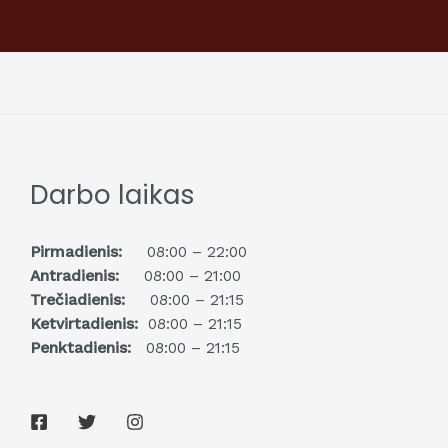
Darbo laikas
Pirmadienis:
08:00 – 22:00
Antradienis:
08:00 – 21:00
Trečiadienis:
08:00 – 21:15
Ketvirtadienis:
08:00 – 21:15
Penktadienis:
08:00 – 21:15