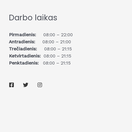
Darbo laikas
Pirmadienis:
08:00 – 22:00
Antradienis:
08:00 – 21:00
Trečiadienis:
08:00 – 21:15
Ketvirtadienis:
08:00 – 21:15
Penktadienis:
08:00 – 21:15