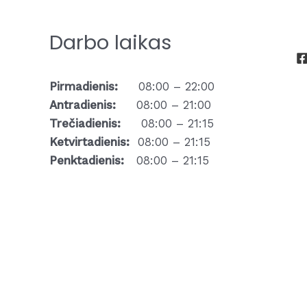
Darbo laikas
Pirmadienis:
08:00 – 22:00
Antradienis:
08:00 – 21:00
Trečiadienis:
08:00 – 21:15
Ketvirtadienis:
08:00 – 21:15
Penktadienis:
08:00 – 21:15