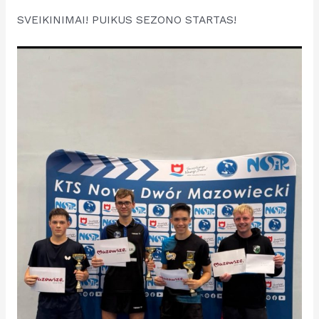
SVEIKINIMAI! PUIKUS SEZONO STARTAS!