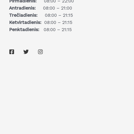
Pirmadienis:
08:00 – 22:00
Antradienis:
08:00 – 21:00
Trečiadienis:
08:00 – 21:15
Ketvirtadienis:
08:00 – 21:15
Penktadienis:
08:00 – 21:15