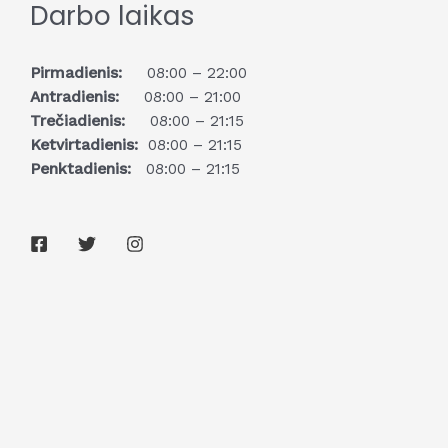
Darbo laikas
Pirmadienis:
08:00 – 22:00
Antradienis:
08:00 – 21:00
Trečiadienis:
08:00 – 21:15
Ketvirtadienis:
08:00 – 21:15
Penktadienis:
08:00 – 21:15