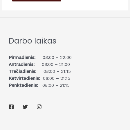
Darbo laikas
Pirmadienis:
08:00 – 22:00
Antradienis:
08:00 – 21:00
Trečiadienis:
08:00 – 21:15
Ketvirtadienis:
08:00 – 21:15
Penktadienis:
08:00 – 21:15