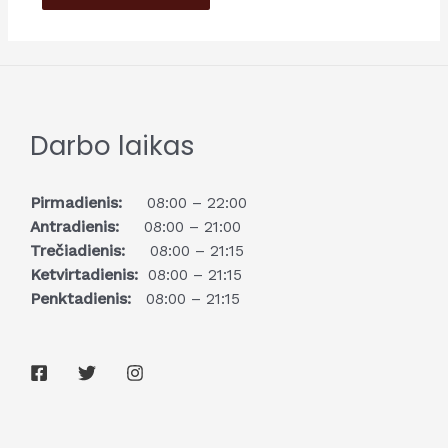
Darbo laikas
Pirmadienis:
08:00 – 22:00
Antradienis:
08:00 – 21:00
Trečiadienis:
08:00 – 21:15
Ketvirtadienis:
08:00 – 21:15
Penktadienis:
08:00 – 21:15