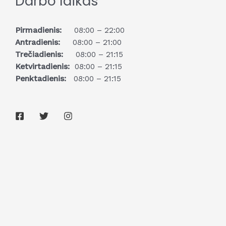
Darbo laikas
Pirmadienis:
08:00 – 22:00
Antradienis:
08:00 – 21:00
Trečiadienis:
08:00 – 21:15
Ketvirtadienis:
08:00 – 21:15
Penktadienis:
08:00 – 21:15