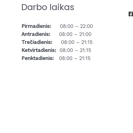
Darbo laikas
Pirmadienis:
08:00 – 22:00
Antradienis:
08:00 – 21:00
Trečiadienis:
08:00 – 21:15
Ketvirtadienis:
08:00 – 21:15
Penktadienis:
08:00 – 21:15