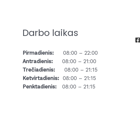
Darbo laikas
Pirmadienis:
08:00 – 22:00
Antradienis:
08:00 – 21:00
Trečiadienis:
08:00 – 21:15
Ketvirtadienis:
08:00 – 21:15
Penktadienis:
08:00 – 21:15